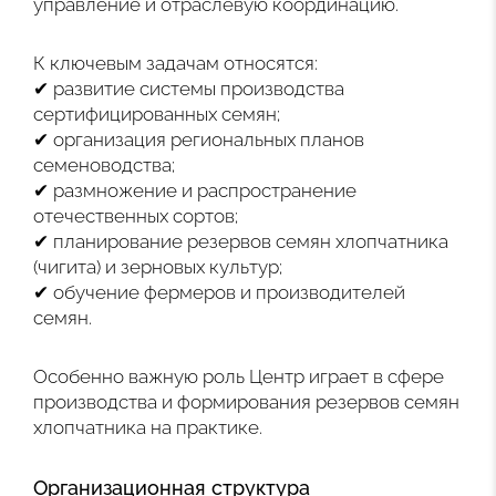
управление и отраслевую координацию.
К ключевым задачам относятся:
✔ развитие системы производства
сертифицированных семян;
✔ организация региональных планов
семеноводства;
✔ размножение и распространение
отечественных сортов;
✔ планирование резервов семян хлопчатника
(чигита) и зерновых культур;
✔ обучение фермеров и производителей
семян.
Особенно важную роль Центр играет в сфере
производства и формирования резервов семян
хлопчатника на практике.
Организационная структура