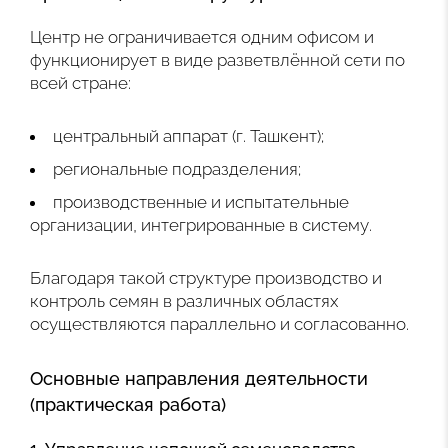
Центр не ограничивается одним офисом и
функционирует в виде разветвлённой сети по
всей стране:
центральный аппарат (г. Ташкент);
региональные подразделения;
производственные и испытательные
организации, интегрированные в систему.
Благодаря такой структуре производство и
контроль семян в различных областях
осуществляются параллельно и согласованно.
Основные направления деятельности
(практическая работа)