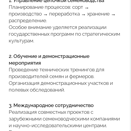
1. Управление цепочкой семеноводства
Планирование процессов: сорт →
производство → переработка → хранение →
распределение.
Особое внимание уделяется реализации
государственных программ по стратегическим
культурам.
2. Обучение и демонстрационные
мероприятия
Проведение технических тренингов для
производителей семян и фермеров.
Организация демонстрационных участков и
полевых обследований.
3. Международное сотрудничество
Реализация совместных проектов с
зарубежными семеноводческими компаниями
и научно-исследовательскими центрами.