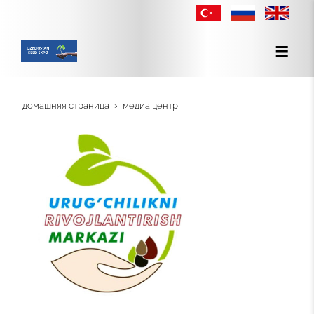
домашняя страница
медиа центр