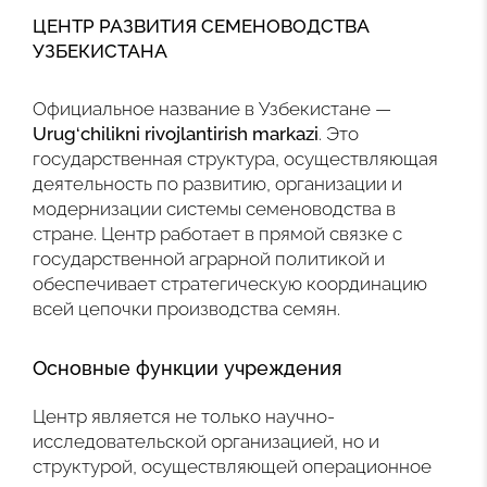
ЦЕНТР РАЗВИТИЯ СЕМЕНОВОДСТВА
УЗБЕКИСТАНА
Официальное название в Узбекистане —
Urug‘chilikni rivojlantirish markazi
. Это
государственная структура, осуществляющая
деятельность по развитию, организации и
модернизации системы семеноводства в
стране. Центр работает в прямой связке с
государственной аграрной политикой и
обеспечивает стратегическую координацию
всей цепочки производства семян.
Основные функции учреждения
Центр является не только научно-
исследовательской организацией, но и
структурой, осуществляющей операционное