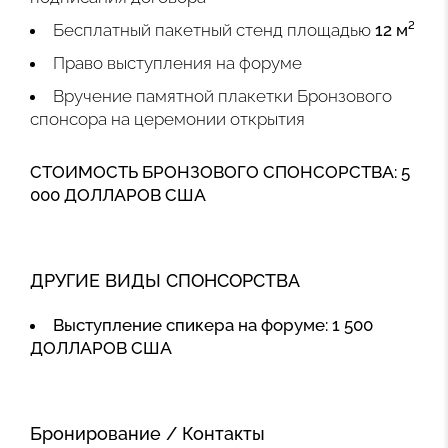
Бесплатный пакетный стенд площадью
12 м²
Право выступления на форуме
Вручение памятной плакетки Бронзового
спонсора на церемонии открытия
СТОИМОСТЬ БРОНЗОВОГО СПОНСОРСТВА: 5
000 ДОЛЛАРОВ США
ДРУГИЕ ВИДЫ СПОНСОРСТВА
Выступление спикера на форуме:
1 500
ДОЛЛАРОВ США
Бронирование / Контакты