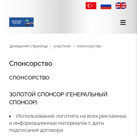
домашняя страница
участник
спонсорство
Спонсорство
СПОНСОРСТВО
ЗОЛОТОЙ СПОНСОР (ГЕНЕРАЛЬНЫЙ
СПОНСОР)
Использование логотипа на всех рекламных
и информационных материалах с даты
подписания договора