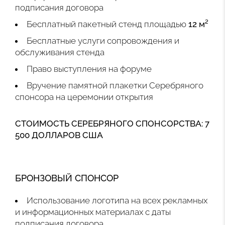
подписания договора
Бесплатный пакетный стенд площадью
12 м²
Бесплатные услуги сопровождения и
обслуживания стенда
Право выступления на форуме
Вручение памятной плакетки Серебряного
спонсора на церемонии открытия
СТОИМОСТЬ СЕРЕБРЯНОГО СПОНСОРСТВА: 7
500 ДОЛЛАРОВ США
БРОНЗОВЫЙ СПОНСОР
Использование логотипа на всех рекламных
и информационных материалах с даты
подписания договора