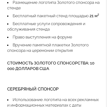
Размещение логотипа Золотого спонсора на
стенде
Бесплатный пакетный стенд площадью
21 м²
Бесплатные услуги сопровождения и
обслуживания стенда
Право выступления на форуме
Вручение памятной плакетки Золотого
спонсора на церемонии открытия
СТОИМОСТЬ ЗОЛОТОГО СПОНСОРСТВА: 10
000 ДОЛЛАРОВ США
СЕРЕБРЯНЫЙ СПОНСОР
Использование логотипа на всех рекламных
и информационных материалах с даты